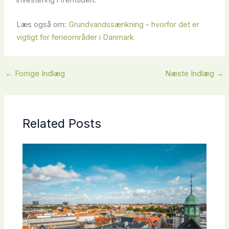
Læs også om:
Grundvandssænkning – hvorfor det er
vigtigt for ferieområder i Danmark
←
Forrige Indlæg
Næste Indlæg
→
Related Posts