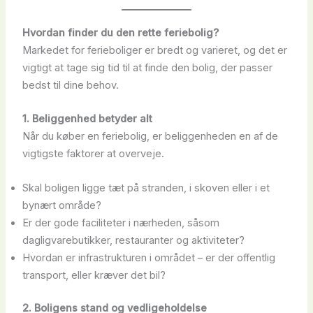
Hvordan finder du den rette feriebolig?
Markedet for ferieboliger er bredt og varieret, og det er
vigtigt at tage sig tid til at finde den bolig, der passer
bedst til dine behov.
1. Beliggenhed betyder alt
Når du køber en feriebolig, er beliggenheden en af de
vigtigste faktorer at overveje.
Skal boligen ligge tæt på stranden, i skoven eller i et
bynært område?
Er der gode faciliteter i nærheden, såsom
dagligvarebutikker, restauranter og aktiviteter?
Hvordan er infrastrukturen i området – er der offentlig
transport, eller kræver det bil?
2. Boligens stand og vedligeholdelse