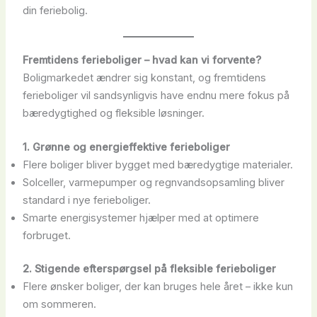
din feriebolig.
Fremtidens ferieboliger – hvad kan vi forvente?
Boligmarkedet ændrer sig konstant, og fremtidens
ferieboliger vil sandsynligvis have endnu mere fokus på
bæredygtighed og fleksible løsninger.
1. Grønne og energieffektive ferieboliger
Flere boliger bliver bygget med bæredygtige materialer.
Solceller, varmepumper og regnvandsopsamling bliver
standard i nye ferieboliger.
Smarte energisystemer hjælper med at optimere
forbruget.
2. Stigende efterspørgsel på fleksible ferieboliger
Flere ønsker boliger, der kan bruges hele året – ikke kun
om sommeren.