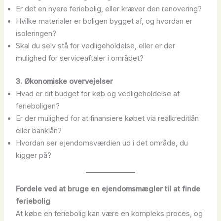
Er det en nyere feriebolig, eller kræver den renovering?
Hvilke materialer er boligen bygget af, og hvordan er
isoleringen?
Skal du selv stå for vedligeholdelse, eller er der
mulighed for serviceaftaler i området?
3. Økonomiske overvejelser
Hvad er dit budget for køb og vedligeholdelse af
ferieboligen?
Er der mulighed for at finansiere købet via realkreditlån
eller banklån?
Hvordan ser ejendomsværdien ud i det område, du
kigger på?
Fordele ved at bruge en ejendomsmægler til at finde
feriebolig
At købe en feriebolig kan være en kompleks proces, og