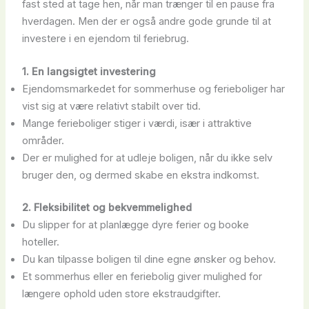
fast sted at tage hen, når man trænger til en pause fra
hverdagen. Men der er også andre gode grunde til at
investere i en ejendom til feriebrug.
1. En langsigtet investering
Ejendomsmarkedet for sommerhuse og ferieboliger har
vist sig at være relativt stabilt over tid.
Mange ferieboliger stiger i værdi, især i attraktive
områder.
Der er mulighed for at udleje boligen, når du ikke selv
bruger den, og dermed skabe en ekstra indkomst.
2. Fleksibilitet og bekvemmelighed
Du slipper for at planlægge dyre ferier og booke
hoteller.
Du kan tilpasse boligen til dine egne ønsker og behov.
Et sommerhus eller en feriebolig giver mulighed for
længere ophold uden store ekstraudgifter.