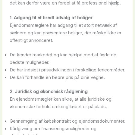
det kan derfor være en fordel at få professionel hjælp.
1. Adgang til et bredt udvalg af boliger
Ejendomsmæglere har adgang til et stort netværk af
sælgere og kan præsentere boliger, der måske ikke er
offentligt annonceret.
De kender markedet og kan hjælpe med at finde de
bedste muligheder.
De har indsigt i prisudviklingen i forskellige ferieområder.
De kan forhandle en bedre pris på dine vegne.
2. Juridisk og økonomisk rådgivning
En ejendomsmægler kan sikre, at alle juridiske og
økonomiske forhold omkring købet er på plads.
Gennemgang af købskontrakt og ejendomsdokumenter.
Rådgivning om finansieringsmuligheder og