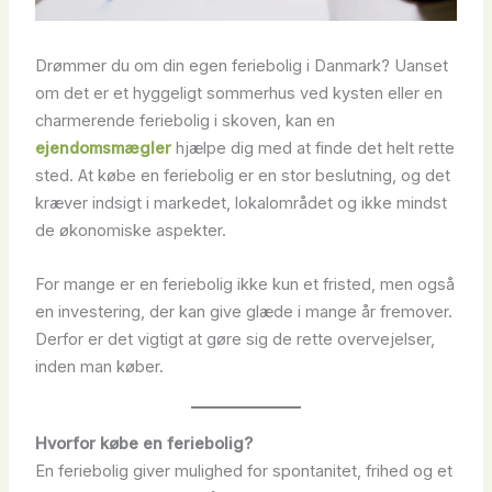
Drømmer du om din egen feriebolig i Danmark? Uanset
om det er et hyggeligt sommerhus ved kysten eller en
charmerende feriebolig i skoven, kan en
ejendomsmægler
hjælpe dig med at finde det helt rette
sted. At købe en feriebolig er en stor beslutning, og det
kræver indsigt i markedet, lokalområdet og ikke mindst
de økonomiske aspekter.
For mange er en feriebolig ikke kun et fristed, men også
en investering, der kan give glæde i mange år fremover.
Derfor er det vigtigt at gøre sig de rette overvejelser,
inden man køber.
Hvorfor købe en feriebolig?
En feriebolig giver mulighed for spontanitet, frihed og et