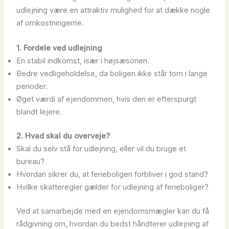
udlejning være en attraktiv mulighed for at dække nogle
af omkostningerne.
1. Fordele ved udlejning
En stabil indkomst, især i højsæsonen.
Bedre vedligeholdelse, da boligen ikke står tom i lange
perioder.
Øget værdi af ejendommen, hvis den er efterspurgt
blandt lejere.
2. Hvad skal du overveje?
Skal du selv stå for udlejning, eller vil du bruge et
bureau?
Hvordan sikrer du, at ferieboligen forbliver i god stand?
Hvilke skatteregler gælder for udlejning af ferieboliger?
Ved at samarbejde med en ejendomsmægler kan du få
rådgivning om, hvordan du bedst håndterer udlejning af